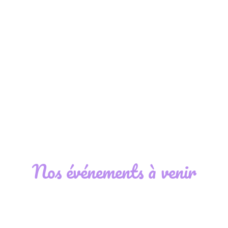
Nos événements à venir