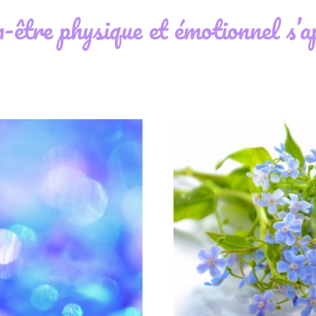
n-être physique et émotionnel s’a