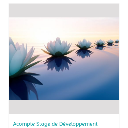
Acompte Stage de Développement