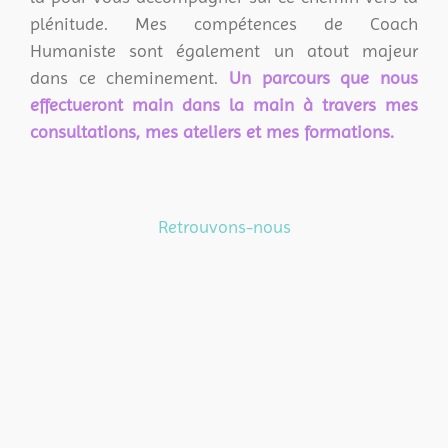
plénitude. Mes compétences de Coach
Humaniste sont également un atout majeur
dans ce cheminement.
Un parcours que nous
effectueront main dans la main à travers mes
consultations, mes ateliers et mes formations.
Retrouvons-nous