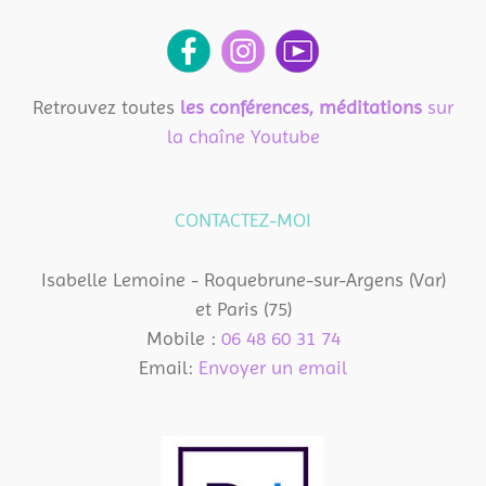
Retrouvez toutes
les conférences, méditations
sur
la chaîne Youtube
CONTACTEZ-MOI
Isabelle Lemoine - Roquebrune-sur-Argens (Var)
et Paris (75)
Mobile :
06 48 60 31 74
Email:
Envoyer un email