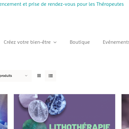
rencement et prise de rendez-vous pour les Thérapeutes
Créez votre bien-être
Boutique
Evénement
produits