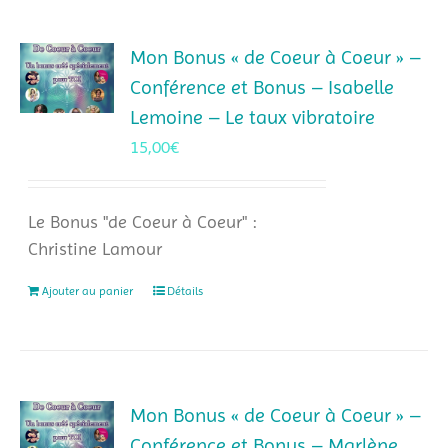
Mon Bonus « de Coeur à Coeur » –
Conférence et Bonus – Isabelle
Lemoine – Le taux vibratoire
15,00
€
Le Bonus "de Coeur à Coeur" :
Christine Lamour
Ajouter au panier
Détails
Mon Bonus « de Coeur à Coeur » –
Conférence et Bonus – Marlène