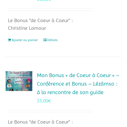
Le Bonus "de Coeur à Coeur" :
Christine Lamour
Ajouter au panier
Détails
Mon Bonus « de Coeur à Coeur » –
Conférence et Bonus – Lézâmso :
à la rencontre de son guide
15,00
€
Le Bonus "de Coeur à Coeur" :