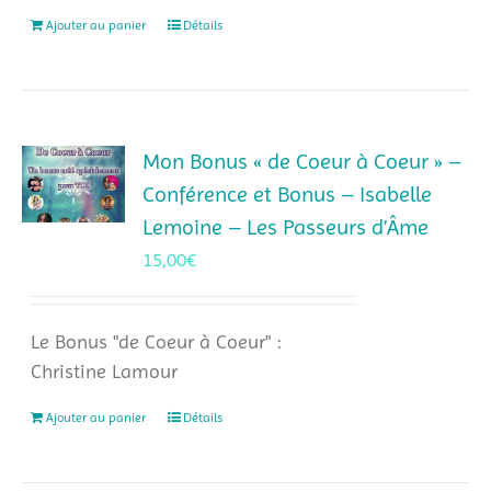
Ajouter au panier
Détails
Mon Bonus « de Coeur à Coeur » –
Conférence et Bonus – Isabelle
Lemoine – Les Passeurs d’Âme
15,00
€
Le Bonus "de Coeur à Coeur" :
Christine Lamour
Ajouter au panier
Détails