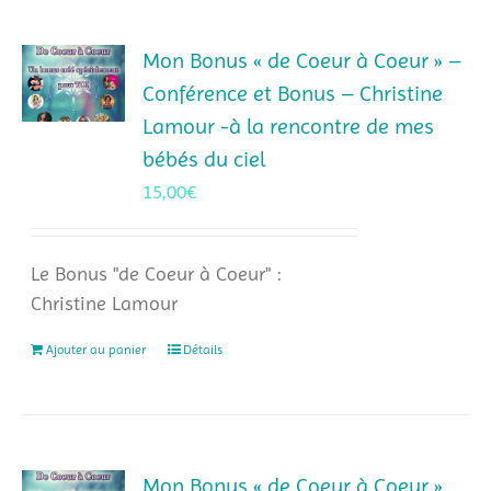
Mon Bonus « de Coeur à Coeur » –
Conférence et Bonus – Christine
Lamour -à la rencontre de mes
bébés du ciel
15,00
€
Le Bonus "de Coeur à Coeur" :
Christine Lamour
Ajouter au panier
Détails
Mon Bonus « de Coeur à Coeur »