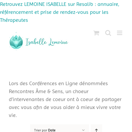
Retrouvez LEMOINE ISABELLE sur Resalib : annuaire,
référencement et prise de rendez-vous pour les
Thérapeutes
Passer
au
contenu
Lors des Conférences en Ligne dénommées
Rencontres Âme & Sens, un choeur
d’intervenantes de coeur ont à coeur de partager
avec vous afin de vous aider à mieux vivre votre
vie.
Trier par
Date