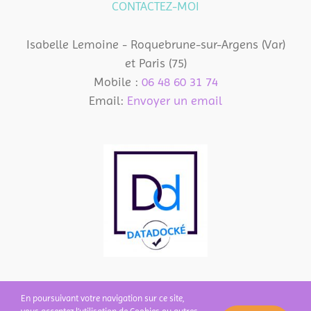
CONTACTEZ-MOI
Isabelle Lemoine - Roquebrune-sur-Argens (Var)
et Paris (75)
Mobile :
06 48 60 31 74
Email:
Envoyer un email
En poursuivant votre navigation sur ce site,