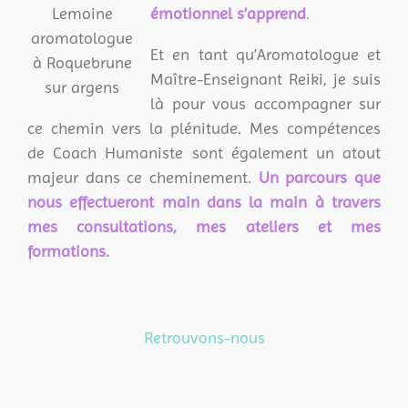
émotionnel s’apprend
.
Et en tant qu’Aromatologue et
Maître-Enseignant Reiki, je suis
là pour vous accompagner sur
ce chemin vers la plénitude. Mes compétences
de Coach Humaniste sont également un atout
majeur dans ce cheminement.
Un parcours que
nous effectueront main dans la main à travers
mes consultations, mes ateliers et mes
formations.
Retrouvons-nous