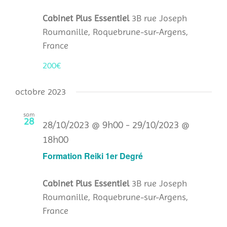
Cabinet Plus Essentiel
3B rue Joseph
Roumanille, Roquebrune-sur-Argens,
France
200€
octobre 2023
sam
28
28/10/2023 @ 9h00
-
29/10/2023 @
18h00
Formation Reiki 1er Degré
Cabinet Plus Essentiel
3B rue Joseph
Roumanille, Roquebrune-sur-Argens,
France