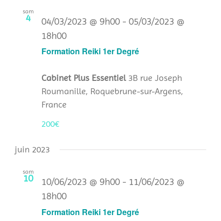
sam
4
04/03/2023 @ 9h00
-
05/03/2023 @
18h00
Formation Reiki 1er Degré
Cabinet Plus Essentiel
3B rue Joseph
Roumanille, Roquebrune-sur-Argens,
France
200€
juin 2023
sam
10
10/06/2023 @ 9h00
-
11/06/2023 @
18h00
Formation Reiki 1er Degré