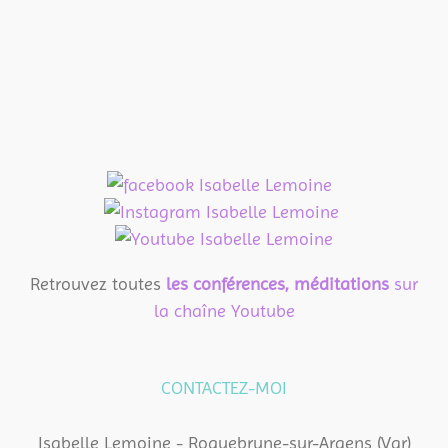
Retrouvez toutes
les conférences, méditations
sur
la chaîne Youtube
CONTACTEZ-MOI
Isabelle Lemoine - Roquebrune-sur-Argens (Var)