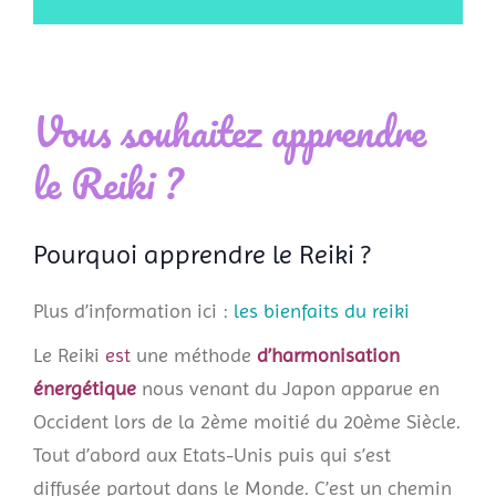
Vous souhaitez apprendre
le Reiki ?
Pourquoi apprendre le Reiki ?
Plus d’information ici :
les bienfaits du reiki
Le Reiki
est
une méthode
d’harmonisation
énergétique
nous venant du Japon apparue en
Occident lors de la 2ème moitié du 20ème Siècle.
Tout d’abord aux Etats-Unis puis qui s’est
diffusée partout dans le Monde. C’est un chemin