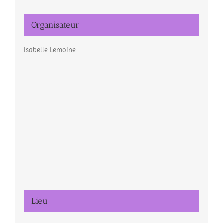
Organisateur
Isabelle Lemoine
Lieu