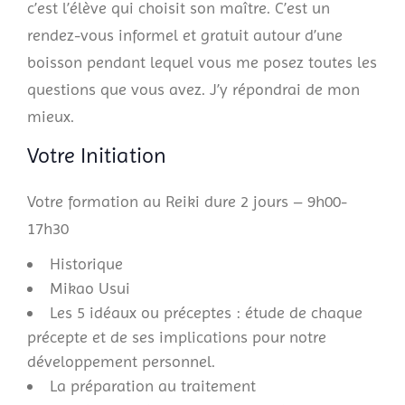
c’est l’élève qui choisit son maître. C’est un
rendez-vous informel et gratuit autour d’une
boisson pendant lequel vous me posez toutes les
questions que vous avez. J’y répondrai de mon
mieux.
Votre Initiation
Votre formation au Reiki dure 2 jours – 9h00-
17h30
Historique
Mikao Usui
Les 5 idéaux ou préceptes : étude de chaque
précepte et de ses implications pour notre
développement personnel.
La préparation au traitement