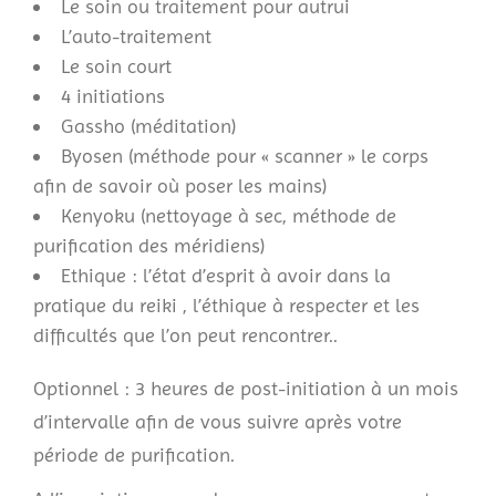
Le soin ou traitement pour autrui
L’auto-traitement
Le soin court
4 initiations
Gassho (méditation)
Byosen (méthode pour « scanner » le corps
afin de savoir où poser les mains)
Kenyoku (nettoyage à sec, méthode de
purification des méridiens)
Ethique : l’état d’esprit à avoir dans la
pratique du reiki , l’éthique à respecter et les
difficultés que l’on peut rencontrer..
Optionnel : 3 heures de post-initiation à un mois
d’intervalle afin de vous suivre après votre
période de purification.