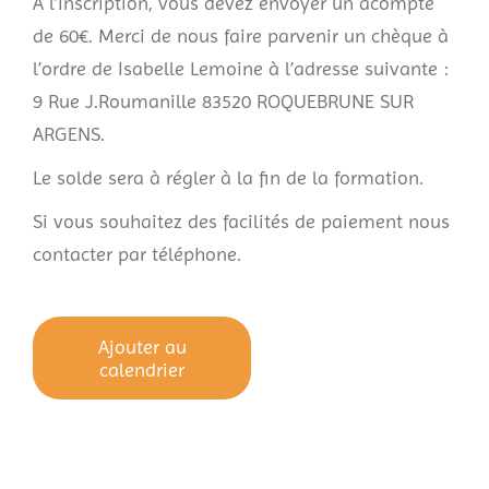
A l’inscription, vous devez envoyer un acompte
de 60€. Merci de nous faire parvenir un chèque à
l’ordre de Isabelle Lemoine à l’adresse suivante :
9 Rue J.Roumanille 83520 ROQUEBRUNE SUR
ARGENS.
Le solde sera à régler à la fin de la formation.
Si vous souhaitez des facilités de paiement nous
contacter par téléphone.
Ajouter au
calendrier