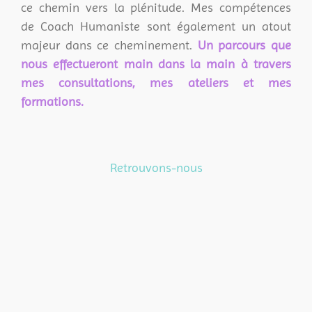
ce chemin vers la plénitude. Mes compétences
de Coach Humaniste sont également un atout
majeur dans ce cheminement.
Un parcours que
nous effectueront main dans la main à travers
mes consultations, mes ateliers et mes
formations.
Retrouvons-nous