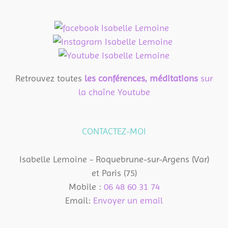
Retrouvez toutes
les conférences, méditations
sur
la chaîne Youtube
CONTACTEZ-MOI
Isabelle Lemoine - Roquebrune-sur-Argens (Var)
et Paris (75)
Mobile :
06 48 60 31 74
Email:
Envoyer un email