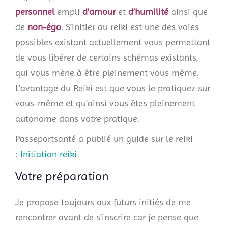
personnel
empli
d’amour
et
d’humilité
ainsi que
de
non-égo
. S’initier au reiki est une des voies
possibles existant actuellement vous permettant
de vous libérer de certains schémas existants,
qui vous mène à être pleinement vous même.
L’avantage du Reiki est que vous le pratiquez sur
vous-même et qu’ainsi vous êtes pleinement
autonome dans votre pratique.
Passeportsanté a publié un guide sur le reiki
:
Initiation reiki
Votre préparation
Je propose toujours aux futurs initiés de me
rencontrer avant de s’inscrire car je pense que