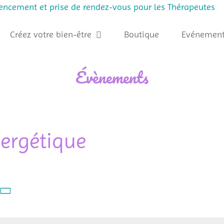
rencement et prise de rendez-vous pour les Thérapeutes
Créez votre bien-être
Boutique
Evénement
Évènements
ergétique
onnez