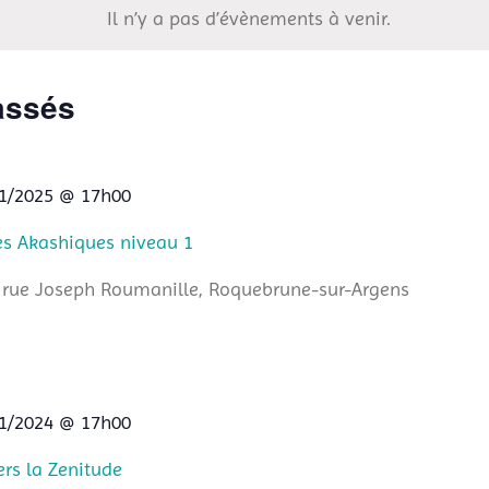
Il n’y a pas d’évènements à venir.
assés
1/2025 @ 17h00
es Akashiques niveau 1
 rue Joseph Roumanille, Roquebrune-sur-Argens
1/2024 @ 17h00
rs la Zenitude