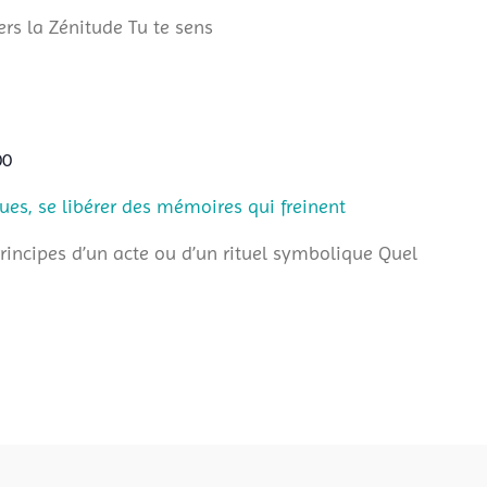
rs la Zénitude Tu te sens
00
ues, se libérer des mémoires qui freinent
rincipes d’un acte ou d’un rituel symbolique Quel