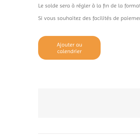
Le solde sera à régler à la fin de la forma
Si vous souhaitez des facilités de paieme
Ajouter au
calendrier