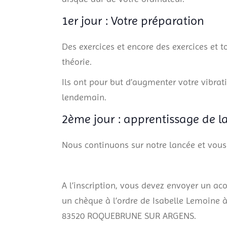
1er jour : Votre préparation
Des exercices et encore des exercices et 
théorie.
Ils ont pour but d’augmenter votre vibrat
lendemain.
2ème jour : apprentissage de la 
Nous continuons sur notre lancée et vous 
A l’inscription, vous devez envoyer un ac
un chèque à l’ordre de Isabelle Lemoine à
83520 ROQUEBRUNE SUR ARGENS.