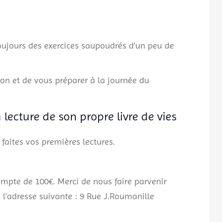
toujours des exercices saupoudrés d’un peu de
ion et de vous préparer à la journée du
lecture de son propre livre de vies
faites vos premières lectures.
ompte de 100€. Merci de nous faire parvenir
 l’adresse suivante : 9 Rue J.Roumanille