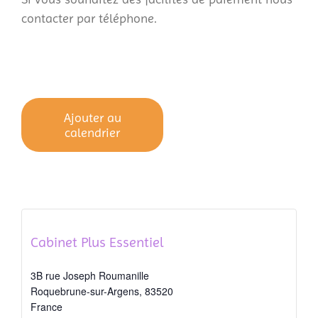
contacter par téléphone.
Ajouter au
calendrier
Cabinet Plus Essentiel
3B rue Joseph Roumanille
Roquebrune-sur-Argens
,
83520
France