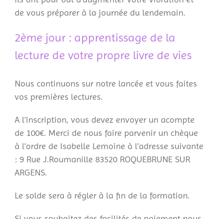
de vous préparer à la journée du lendemain.
2ème jour : apprentissage de la
lecture de votre propre livre de vies
Nous continuons sur notre lancée et vous faites
vos premières lectures.
A l’inscription, vous devez envoyer un acompte
de 100€. Merci de nous faire parvenir un chèque
à l’ordre de Isabelle Lemoine à l’adresse suivante
: 9 Rue J.Roumanille 83520 ROQUEBRUNE SUR
ARGENS.
Le solde sera à régler à la fin de la formation.
Si vous souhaitez des facilités de paiement nous