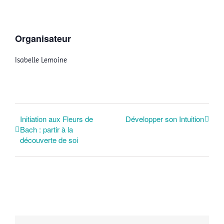
Organisateur
Isabelle Lemoine
Initiation aux Fleurs de
Développer son Intuition
Bach : partir à la
découverte de soi