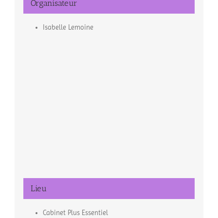
Organisateur
Isabelle Lemoine
Lieu
Cabinet Plus Essentiel