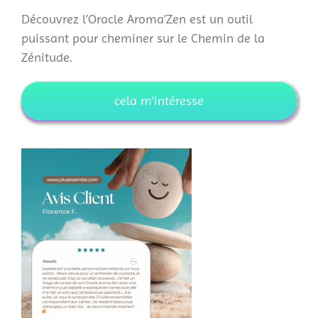
Découvrez l’Oracle Aroma’Zen est un outil
puissant pour cheminer sur le Chemin de la
Zénitude.
cela m’intéresse