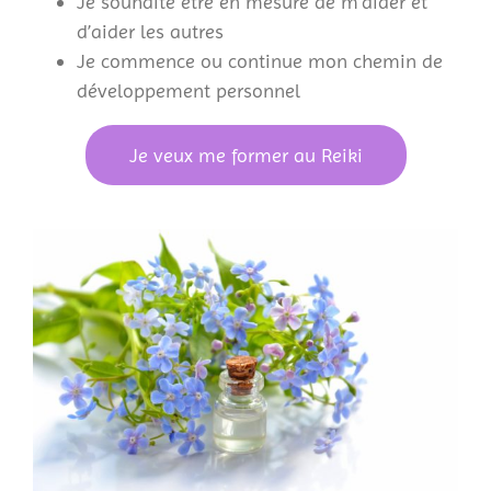
Je souhaite être en mesure de m’aider et
d’aider les autres
Je commence ou continue mon chemin de
développement personnel
Je veux me former au Reiki