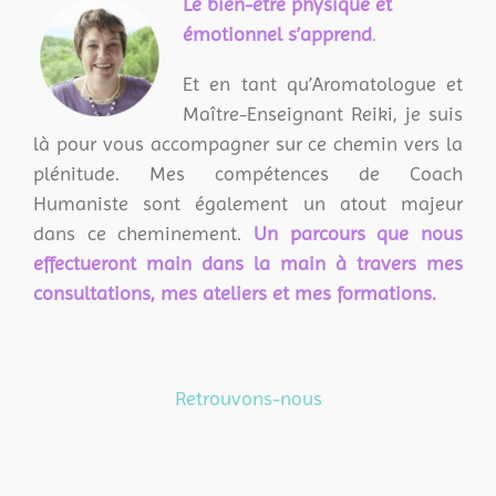
L
e bien-être physique et
émotionnel s’apprend
.
Et en tant qu’Aromatologue et
Maître-Enseignant Reiki, je suis
là pour vous accompagner sur ce chemin vers la
plénitude. Mes compétences de Coach
Humaniste sont également un atout majeur
dans ce cheminement.
Un parcours que nous
effectueront main dans la main à travers mes
consultations, mes ateliers et mes formations.
Retrouvons-nous