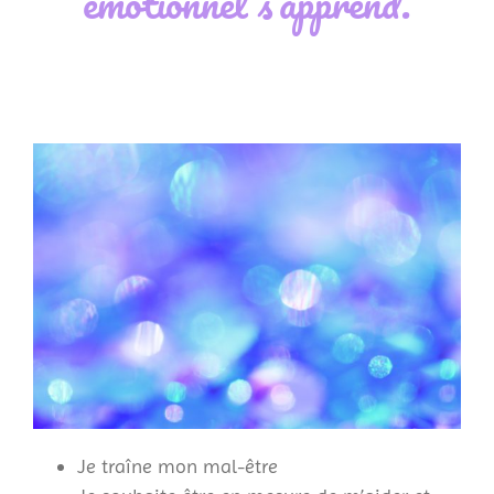
émotionnel s’apprend.
Je traîne mon mal-être