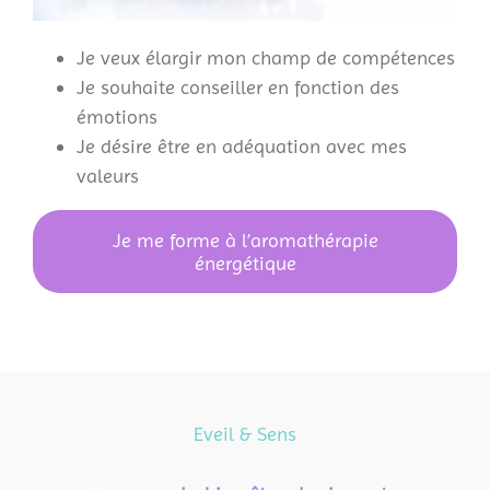
Je veux élargir mon champ de compétences
Je souhaite conseiller en fonction des
émotions
Je désire être en adéquation avec mes
valeurs
.
Je me forme à l’aromathérapie
énergétique
Eveil & Sens