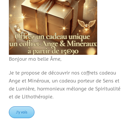
Bonjour ma belle Âme,
Je te propose de découvrir nos coffrets cadeau
Ange et Minéraux, un cadeau porteur de Sens et
de Lumière, harmonieux mélange de Spiritualité
et de Lithothérapie.
J’y vais