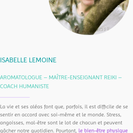
ISABELLE LEMOINE
AROMATOLOGUE – MAÎTRE-ENSEIGNANT REIKI –
COACH HUMANISTE
La vie et ses aléas font que, parfois, il est difficile de se
sentir en accord avec soi-même et le monde. Stress,
angoisses, mal-être sont le lot de chacun et peuvent
gâcher notre quotidien. Pourtant,
le bien-être physique