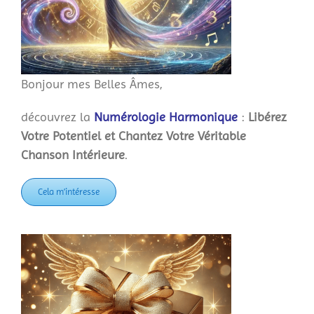
Bonjour mes Belles Âmes,
découvrez la
Numérologie Harmonique
:
Libérez
Votre Potentiel et Chantez Votre Véritable
Chanson Intérieure
.
Cela m’intéresse