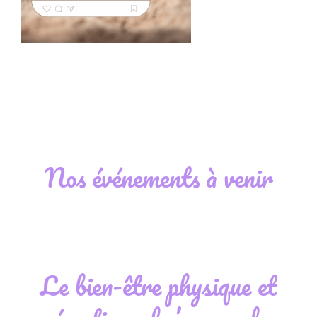
Nos événements à venir
Le bien-être physique et