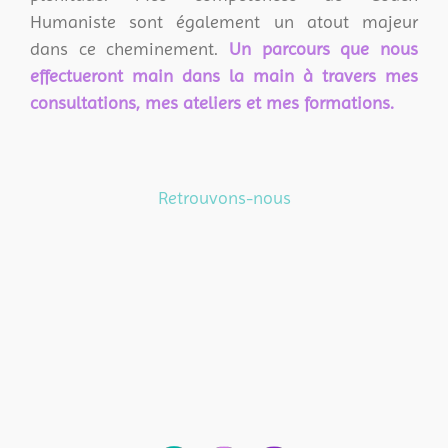
Humaniste sont également un atout majeur
dans ce cheminement.
Un parcours que nous
effectueront main dans la main à travers mes
consultations, mes ateliers et mes formations.
Retrouvons-nous