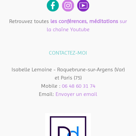
Retrouvez toutes
les conférences, méditations
sur
la chaîne Youtube
CONTACTEZ-MOI
Isabelle Lemoine - Roquebrune-sur-Argens (Var)
et Paris (75)
Mobile :
06 48 60 31 74
Email:
Envoyer un email