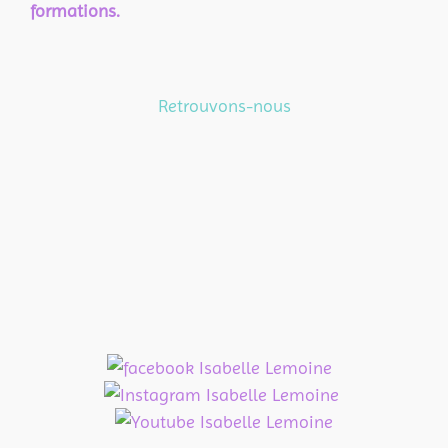
formations.
Retrouvons-nous