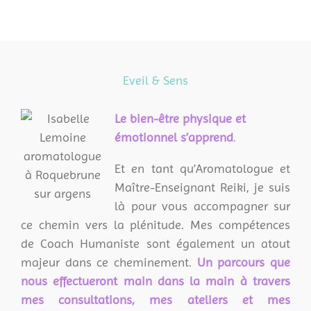
Eveil & Sens
L
e bien-être physique et
émotionnel s’apprend
.
Et en tant qu’Aromatologue et
Maître-Enseignant Reiki, je suis
là pour vous accompagner sur
ce chemin vers la plénitude. Mes compétences
de Coach Humaniste sont également un atout
majeur dans ce cheminement.
Un parcours que
nous effectueront main dans la main à travers
mes consultations, mes ateliers et mes