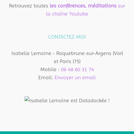
Retrouvez toutes
les conférences, méditations
sur
la chaîne Youtube
CONTACTEZ-MOI
Isabelle Lemoine - Roquebrune-sur-Argens (Var)
et Paris (75)
Mobile :
06 48 60 31 74
Email:
Envoyer un email