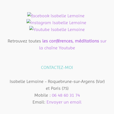
Retrouvez toutes
les conférences, méditations
sur
la chaîne Youtube
CONTACTEZ-MOI
Isabelle Lemoine - Roquebrune-sur-Argens (Var)
et Paris (75)
Mobile :
06 48 60 31 74
Email:
Envoyer un email