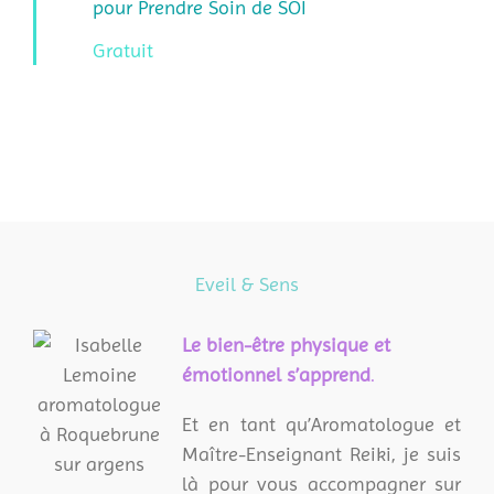
pour Prendre Soin de SOI
Gratuit
Eveil & Sens
L
e bien-être physique et
émotionnel s’apprend
.
Et en tant qu’Aromatologue et
Maître-Enseignant Reiki, je suis
là pour vous accompagner sur