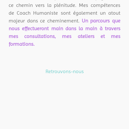
ce chemin vers la plénitude. Mes compétences
de Coach Humaniste sont également un atout
majeur dans ce cheminement.
Un parcours que
nous effectueront main dans la main à travers
mes consultations, mes ateliers et mes
formations.
Retrouvons-nous