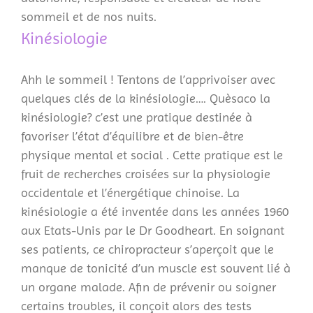
sommeil et de nos nuits.
Kinésiologie
Ahh le sommeil ! Tentons de l’apprivoiser avec
quelques clés de la kinésiologie…. Quèsaco la
kinésiologie? c’est une pratique destinée à
favoriser l’état d’équilibre et de bien-être
physique mental et social . Cette pratique est le
fruit de recherches croisées sur la physiologie
occidentale et l’énergétique chinoise. La
kinésiologie a été inventée dans les années 1960
aux Etats-Unis par le Dr Goodheart. En soignant
ses patients, ce chiropracteur s’aperçoit que le
manque de tonicité d’un muscle est souvent lié à
un organe malade. Afin de prévenir ou soigner
certains troubles, il conçoit alors des tests