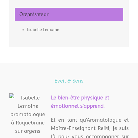
Organisateur
Isabelle Lemoine
Eveil & Sens
L
e bien-être physique et
émotionnel s’apprend
.
Et en tant qu’Aromatologue et
Maître-Enseignant Reiki, je suis
là pour vous accompagner sur