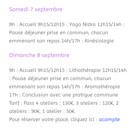
Samedi 7 septembre
9h : Accueil 9h15/12h15 : Yoga Nidra 12h15/14h :
Pause déjeuner prise en commun, chacun
emmenant son repas 14h/17h : Kinésiologie
Dimanche 8 septembre
9h : Accueil 9h15/12h15 : Lithothérapie 12h15/14h
: Pause déjeuner prise en commun, chacun
emmenant son repas 14h/17h : Aromathérapie
17h : Conclusion avec une pratique commune
Tarif : Pass 4 ateliers : 130€, 3 ateliers : 120€, 2
ateliers : 90€, 1 atelier : 50€.
Pour réserver votre place, cliquez ici :
acompte