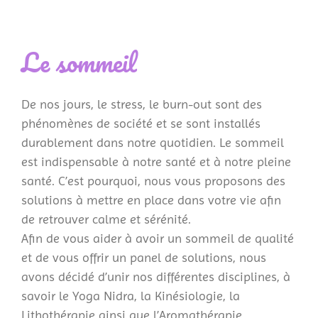
Le sommeil
De nos jours, le stress, le burn-out sont des
phénomènes de société et se sont installés
durablement dans notre quotidien. Le sommeil
est indispensable à notre santé et à notre pleine
santé. C’est pourquoi, nous vous proposons des
solutions à mettre en place dans votre vie afin
de retrouver calme et sérénité.
Afin de vous aider à avoir un sommeil de qualité
et de vous offrir un panel de solutions, nous
avons décidé d’unir nos différentes disciplines, à
savoir le Yoga Nidra, la Kinésiologie, la
Lithothérapie ainsi que l’Aromathérapie.