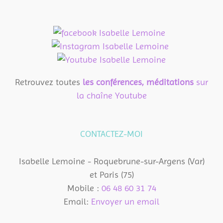
Retrouvez toutes
les conférences, méditations
sur
la chaîne Youtube
CONTACTEZ-MOI
Isabelle Lemoine - Roquebrune-sur-Argens (Var)
et Paris (75)
Mobile :
06 48 60 31 74
Email:
Envoyer un email