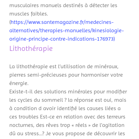
musculaires manuels destinés à détecter les
muscles faibles.
(
https://www.santemagazine.fr/medecines-
alternatives/therapies-manuelles/kinesiologie-
origine-principe-contre-indications-176973)
Lithothérapie
La lithothérapie est l’utilisation de minéraux,
pierres semi-précieuses pour harmoniser votre
énergie.
Existe-t-il des solutions minérales pour modifier
les cycles du sommeil ? la réponse est oui, mais
à condition d avoir identifié les causes liées a
ces troubles Est-ce en relation avec des terreurs
nocturnes, des rêves trop « réels » de l’agitation
dû au stress…? Je vous propose de découvrir les