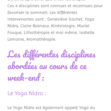
Ces 4 disciplines sont connues et reconnues pour
favoriser le sommeil. Les différentes
intervenantes sont : Geneviève Gachet, Yoga
Nidra, Claire Balmeur, Kinésiologie, Muriel
Fouque, Lithothérapie et moi même, Isabelle
Lemoine, Aromathérapie.
Les différentes disciplines
abordées au cours de ce
week-end :
Le Yoga Nidra :
Le Yoga Nidra est également appelé Yoga du