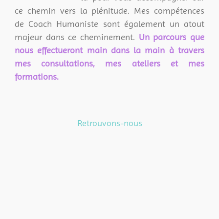
ce chemin vers la plénitude. Mes compétences
de Coach Humaniste sont également un atout
majeur dans ce cheminement.
Un parcours que
nous effectueront main dans la main à travers
mes consultations, mes ateliers et mes
formations.
Retrouvons-nous