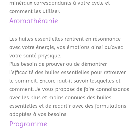
minéraux correspondants à votre cycle et
comment les utiliser.
Aromathérapie
Les huiles essentielles rentrent en résonnance
avec votre énergie, vos émotions ainsi qu’avec
votre santé physique.
Plus besoin de prouver ou de démontrer
l’efficacité des huiles essentielles pour retrouver
le sommeil. Encore faut-il savoir lesquelles et
comment. Je vous propose de faire connaissance
avec les plus et moins connues des huiles
essentielles et de repartir avec des formulations
adaptées à vos besoins.
Programme